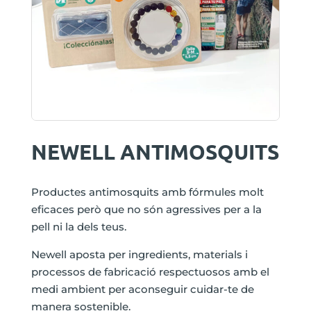
NEWELL ANTIMOSQUITS
Productes antimosquits amb fórmules molt
eficaces però que no són agressives per a la
pell ni la dels teus.
Newell aposta per ingredients, materials i
processos de fabricació respectuosos amb el
medi ambient per aconseguir cuidar-te de
manera sostenible.