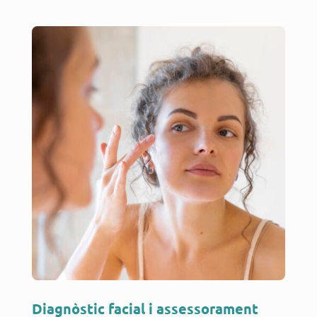
Diagnòstic facial i assessorament