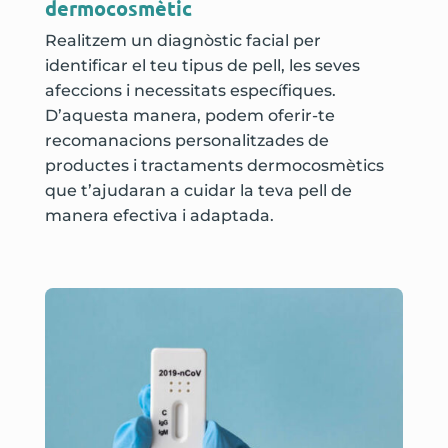
dermocosmètic
Realitzem un diagnòstic facial per
identificar el teu tipus de pell, les seves
afeccions i necessitats específiques.
D’aquesta manera, podem oferir-te
recomanacions personalitzades de
productes i tractaments dermocosmètics
que t’ajudaran a cuidar la teva pell de
manera efectiva i adaptada.