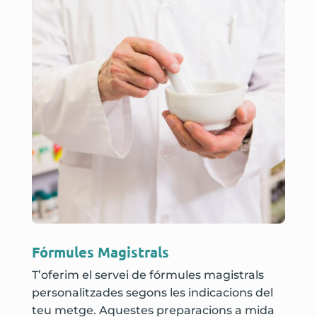
Fórmules Magistrals
T’oferim el servei de fórmules magistrals
personalitzades segons les indicacions del
teu metge. Aquestes preparacions a mida