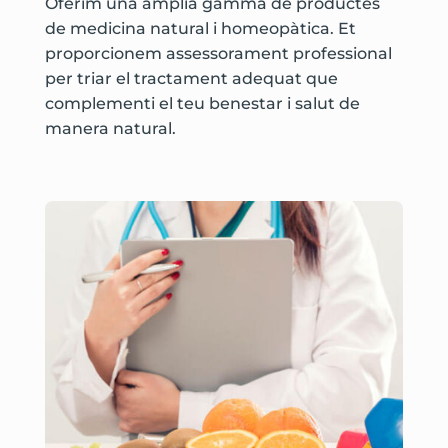
Oferim una àmplia gamma de productes
de medicina natural i homeopàtica. Et
proporcionem assessorament professional
per triar el tractament adequat que
complementi el teu benestar i salut de
manera natural.