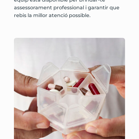
assessorament professional i garantir que
rebis la millor atenció possible.