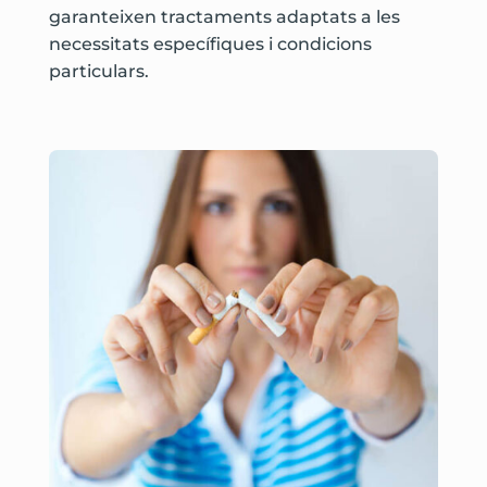
garanteixen tractaments adaptats a les
necessitats específiques i condicions
particulars.