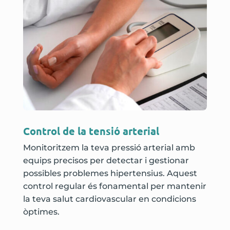
Control de la tensió arterial
Monitoritzem la teva pressió arterial amb
equips precisos per detectar i gestionar
possibles problemes hipertensius. Aquest
control regular és fonamental per mantenir
la teva salut cardiovascular en condicions
òptimes.