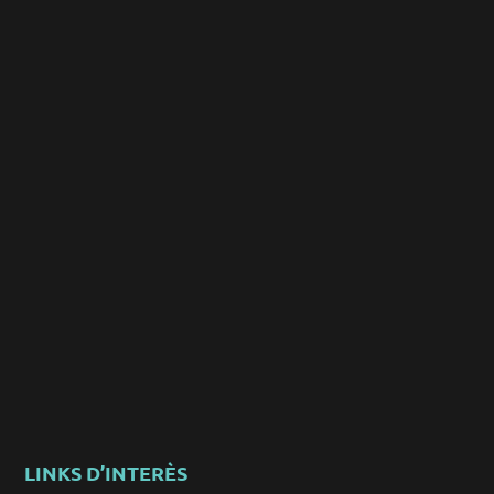
LINKS D’INTERÈS