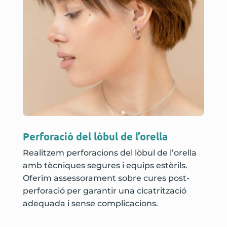
Perforació del lòbul de l’orella
Realitzem perforacions del lòbul de l’orella
amb tècniques segures i equips estèrils.
Oferim assessorament sobre cures post-
perforació per garantir una cicatrització
adequada i sense complicacions.