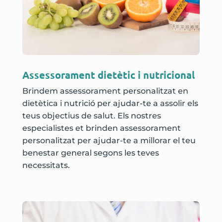
Assessorament dietètic i nutricional
Brindem assessorament personalitzat en
dietètica i nutrició per ajudar-te a assolir els
teus objectius de salut. Els nostres
especialistes et brinden assessorament
personalitzat per ajudar-te a millorar el teu
benestar general segons les teves
necessitats.