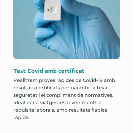
Test Covid amb certificat
Realitzem proves ràpides de Covid-19 amb
resultats certificats per garantir la teva
seguretat i el compliment de normatives.
Ideal per a viatges, esdeveniments o
requisits laborals, amb resultats fiables i
ràpids.