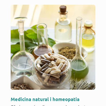
Medicina natural i homeopatia