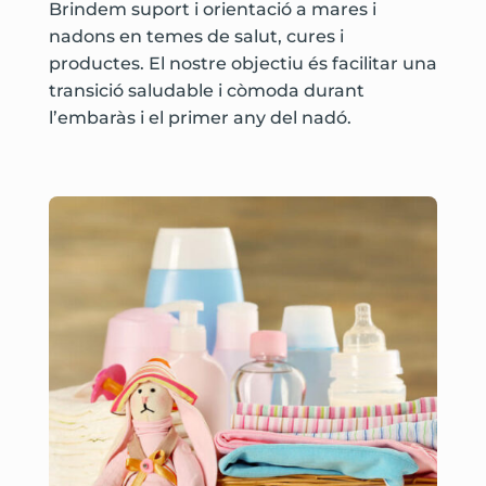
Brindem suport i orientació a mares i
nadons en temes de salut, cures i
productes. El nostre objectiu és facilitar una
transició saludable i còmoda durant
l’embaràs i el primer any del nadó.