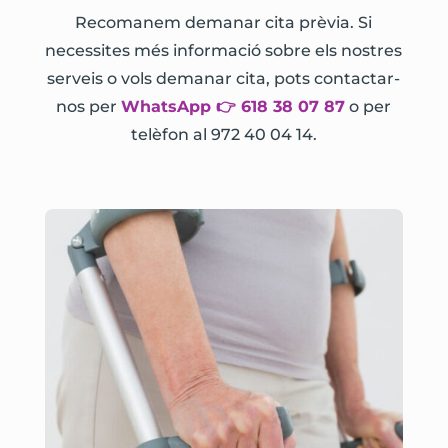
Recomanem demanar cita prèvia. Si
necessites més informació sobre els nostres
serveis o vols demanar cita, pots contactar-
nos per
WhatsApp 👉 618 38 07 87
o per
telèfon al 972 40 04 14.