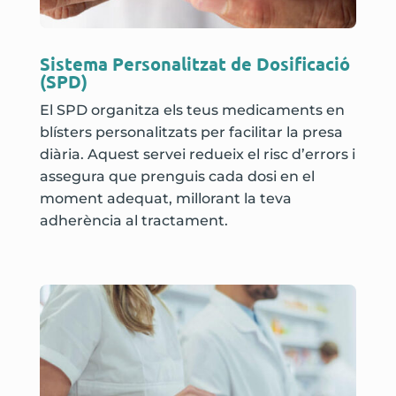
Sistema Personalitzat de Dosificació
(SPD)
El SPD organitza els teus medicaments en
blísters personalitzats per facilitar la presa
diària. Aquest servei redueix el risc d’errors i
assegura que prenguis cada dosi en el
moment adequat, millorant la teva
adherència al tractament.