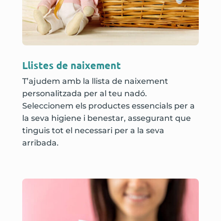
Llistes de naixement
T’ajudem amb la llista de naixement
personalitzada per al teu nadó.
Seleccionem els productes essencials per a
la seva higiene i benestar, assegurant que
tinguis tot el necessari per a la seva
arribada.