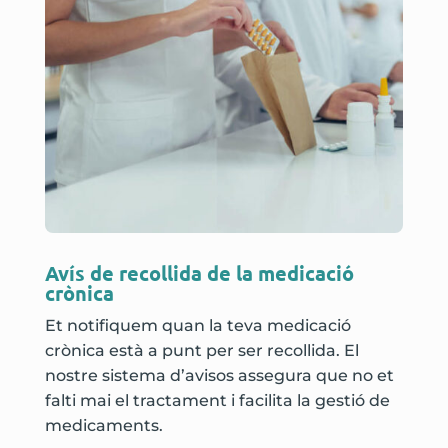
Avís de recollida de la medicació
crònica
Et notifiquem quan la teva medicació
crònica està a punt per ser recollida. El
nostre sistema d’avisos assegura que no et
falti mai el tractament i facilita la gestió de
medicaments.