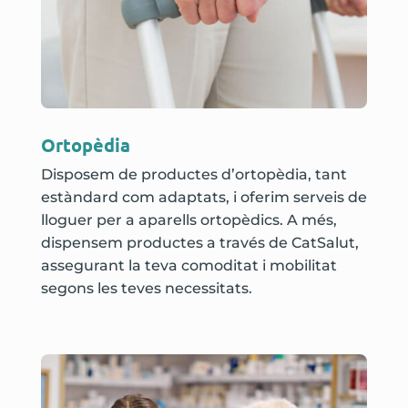
Ortopèdia
Disposem de productes d’ortopèdia, tant
estàndard com adaptats, i oferim serveis de
lloguer per a aparells ortopèdics. A més,
dispensem productes a través de CatSalut,
assegurant la teva comoditat i mobilitat
segons les teves necessitats.