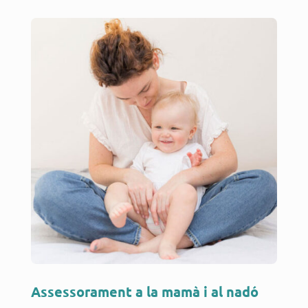
Assessorament a la mamà i al nadó