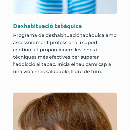
Deshabituació tabàquica
Programa de deshabituació tabàquica amb
assessorament professional i suport
continu, et proporcionem les eines i
tècniques més efectives per superar
l’addicció al tabac. Inicia el teu camí cap a
una vida més saludable, lliure de fum.