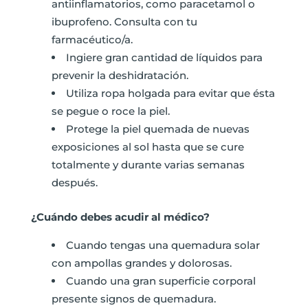
antiinflamatorios, como paracetamol o
ibuprofeno. Consulta con tu
farmacéutico/a.
Ingiere gran cantidad de líquidos para
prevenir la deshidratación.
Utiliza ropa holgada para evitar que ésta
se pegue o roce la piel.
Protege la piel quemada de nuevas
exposiciones al sol hasta que se cure
totalmente y durante varias semanas
después.
¿Cuándo debes acudir al médico?
Cuando tengas una quemadura solar
con ampollas grandes y dolorosas.
Cuando una gran superficie corporal
presente signos de quemadura.