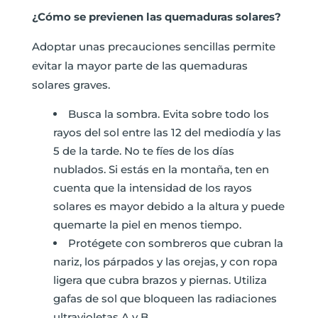
¿Cómo se previenen las quemaduras solares?
Adoptar unas precauciones sencillas permite
evitar la mayor parte de las quemaduras
solares graves.
Busca la sombra. Evita sobre todo los
rayos del sol entre las 12 del mediodía y las
5 de la tarde. No te fíes de los días
nublados. Si estás en la montaña, ten en
cuenta que la intensidad de los rayos
solares es mayor debido a la altura y puede
quemarte la piel en menos tiempo.
Protégete con sombreros que cubran la
nariz, los párpados y las orejas, y con ropa
ligera que cubra brazos y piernas. Utiliza
gafas de sol que bloqueen las radiaciones
ultravioletas A y B.