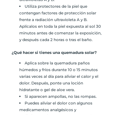
Utiliza protectores de la piel que
contengan factores de protección solar
frente a radiación ultravioleta A y B.
Aplícalos en toda la piel expuesta al sol 30
minutos antes de comenzar la exposición,
y después cada 2 horas o tras el baño.
¿Qué hacer si tienes una quemadura solar?
Aplica sobre la quemadura paños
húmedos y fríos durante 10 o 15 minutos
varias veces al día para aliviar el calor y el
dolor. Después, ponte una loción
hidratante o gel de aloe vera.
Si aparecen ampollas, no las rompas.
Puedes aliviar el dolor con algunos
medicamentos analgésicos y