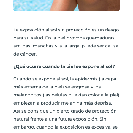
La exposición al sol sin protección es un riesgo
para su salud. En la piel provoca quemaduras,
arrugas, manchas y, a la larga, puede ser causa
de cáncer.
¿Qué ocurre cuando la piel se expone al sol?
Cuando se expone al sol, la epidermis (la capa
más externa de la piel) se engrosa y los
melanocitos (las células que dan color a la piel)
empiezan a producir melanina más deprisa.
Así se consigue un cierto grado de protección
natural frente a una futura exposición. Sin
embargo, cuando la exposición es excesiva, se