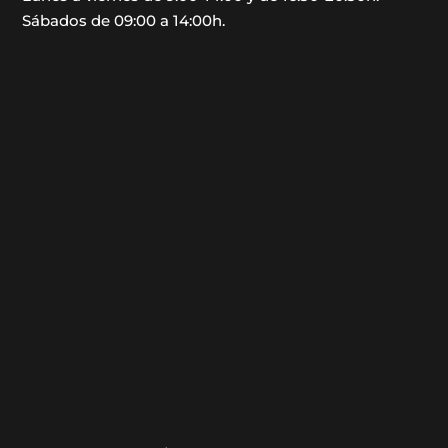
Sábados de 09:00 a 14:00h.