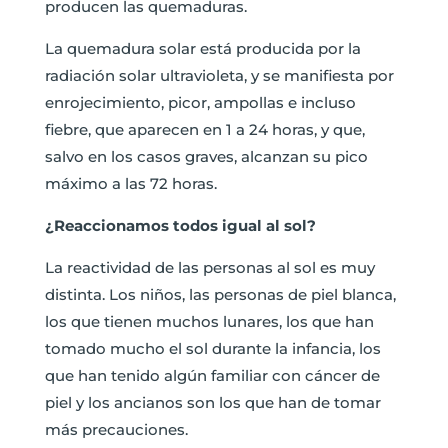
producen las quemaduras.
La quemadura solar está producida por la
radiación solar ultravioleta, y se manifiesta por
enrojecimiento, picor, ampollas e incluso
fiebre, que aparecen en 1 a 24 horas, y que,
salvo en los casos graves, alcanzan su pico
máximo a las 72 horas.
¿Reaccionamos todos igual al sol?
La reactividad de las personas al sol es muy
distinta. Los niños, las personas de piel blanca,
los que tienen muchos lunares, los que han
tomado mucho el sol durante la infancia, los
que han tenido algún familiar con cáncer de
piel y los ancianos son los que han de tomar
más precauciones.