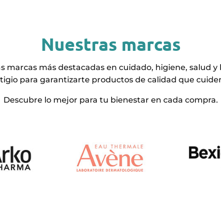
Nuestras marcas
as marcas más destacadas en cuidado, higiene, salud y b
tigio para garantizarte productos de calidad que cuiden 
Descubre lo mejor para tu bienestar en cada compra.