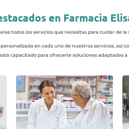
estacados en Farmacia Eli
as todos los servicios que necesitas para cuidar de la s
personalizada en cada uno de nuestros servicios, así 
está capacitado para ofrecerte soluciones adaptadas a 