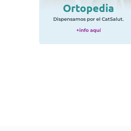
Ortopedia
Dispensamos por el CatSalut.
+info aquí