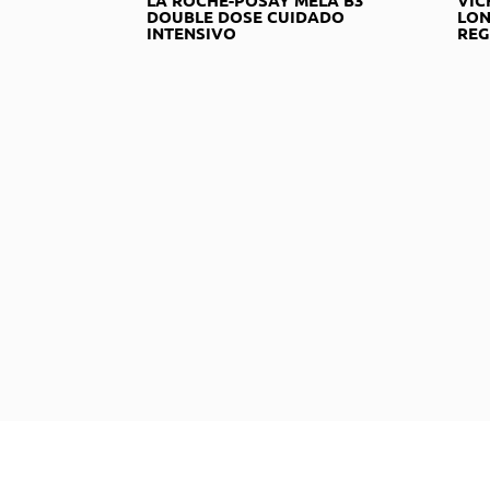
DOUBLE DOSE CUIDADO
LON
INTENSIVO
RE