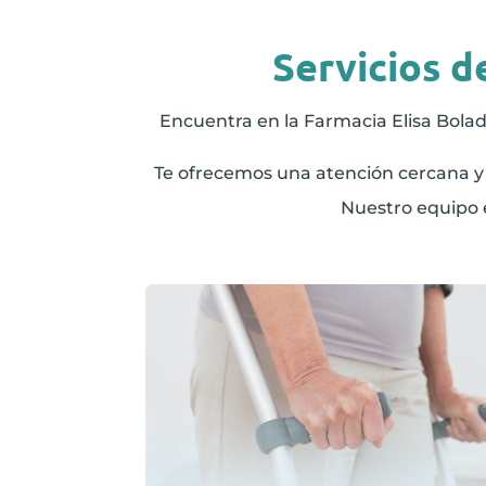
Servicios d
Encuentra en la Farmacia Elisa Bolader
Te ofrecemos una atención cercana y 
Nuestro equipo 