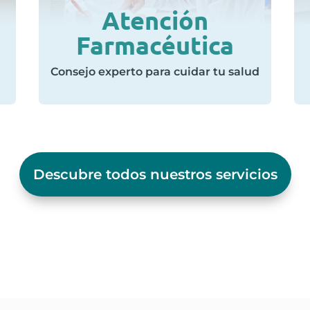
Atención
Farmacéutica
Consejo experto para cuidar tu salud
Descubre todos nuestros servicios