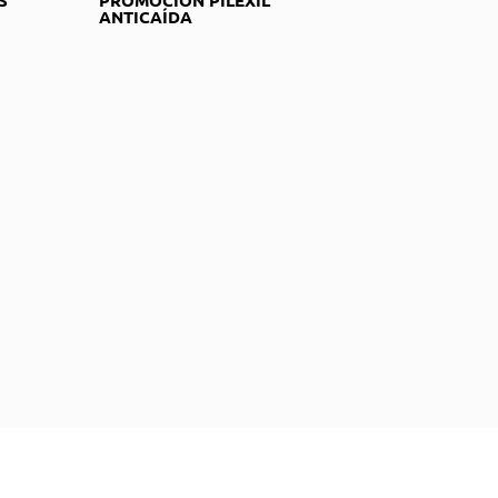
ANTICAÍDA