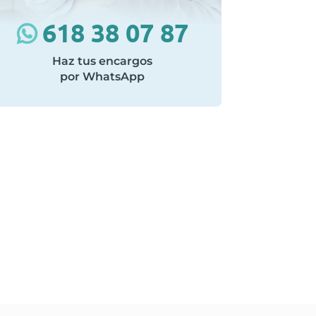
618 38 07 87
Haz tus encargos
por WhatsApp