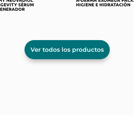
GEVITY SÉRUM
HIGIENE E HIDRATACIÓN
GENERADOR
Ver todos los productos