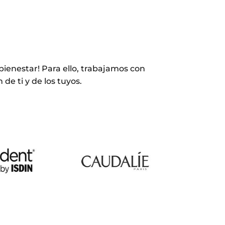
ienestar! Para ello, trabajamos con
de ti y de los tuyos.