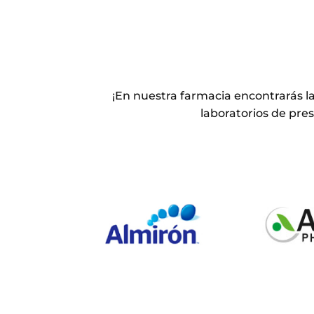
¡En nuestra farmacia encontrarás l
laboratorios de pres