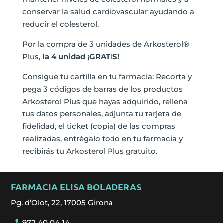
conservar la salud cardiovascular ayudando a
reducir el colesterol.
Por la compra de 3 unidades de Arkosterol®
Plus,
la 4 unidad ¡GRATIS!
Consigue tu cartilla en tu farmacia: Recorta y
pega 3 códigos de barras de los productos
Arkosterol Plus que hayas adquirido, rellena
tus datos personales, adjunta tu tarjeta de
fidelidad, el ticket (copia) de las compras
realizadas, entrégalo todo en tu farmacia y
recibirás tu Arkosterol Plus gratuito.
FARMACIA ELISA BOLADERAS
Pg. d’Olot, 22, 17005 Girona
972 40 04 14