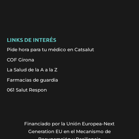
LINKS DE INTERÉS
Pide hora para tu médico en Catsalut
COF Girona
La Salud de la A a la Z
Farmacias de guardia
061 Salut Respon
Financiado por la Unión Europea-Next
Generation EU en el Mecanismo de