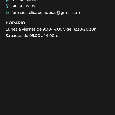
618 38 07 87
farmaciaelisaboladeras@gmail.com
HORARIO
Lunes a viernes de 9:00-14:00 y de 16:30-20:30h.
Sábados de 09:00 a 14:00h.