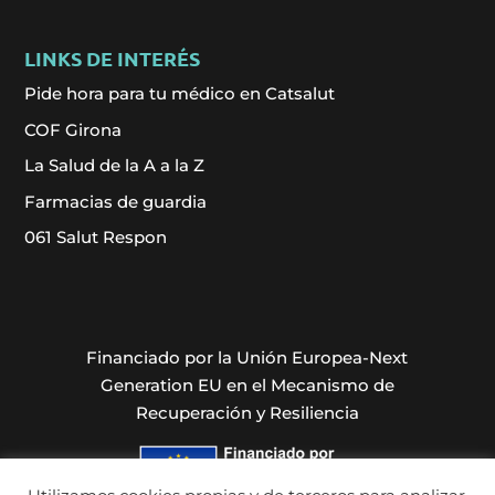
LINKS DE INTERÉS
Pide hora para tu médico en Catsalut
COF Girona
La Salud de la A a la Z
Farmacias de guardia
061 Salut Respon
Financiado por la Unión Europea-Next
Generation EU en el Mecanismo de
Recuperación y Resiliencia