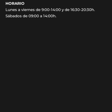
HORARIO
Lunes a viernes de 9:00-14:00 y de 16:30-20:30h.
Sábados de 09:00 a 14:00h.