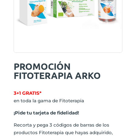
PROMOCIÓN
FITOTERAPIA ARKO
3+1 GRATIS*
en toda la gama de Fitoterapia
¡Pide tu tarjeta de fidelidad!
Recorta y pega 3 códigos de barras de los
productos Fitoterapia que hayas adquirido,